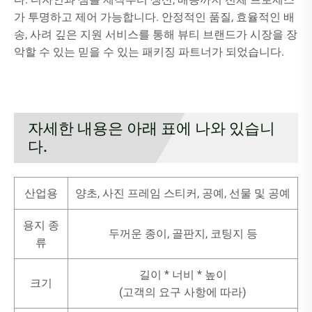
가 투명하고 제어 가능합니다. 안정적인 품질, 효율적인 배
송, 사려 깊은 지원 서비스를 통해 뷰티 브랜드가 시장을 장
악할 수 있는 믿을 수 있는 패키징 파트너가 되었습니다.
자세한 내용은 아래 표에 나와 있습니
다.
산업용
양초, 사진 프레임 스티커, 공예, 선물 및 공예
용지 종
두꺼운 종이, 골판지, 코팅지 등
류
길이 * 너비 * 높이
크기
(고객의 요구 사항에 따라)