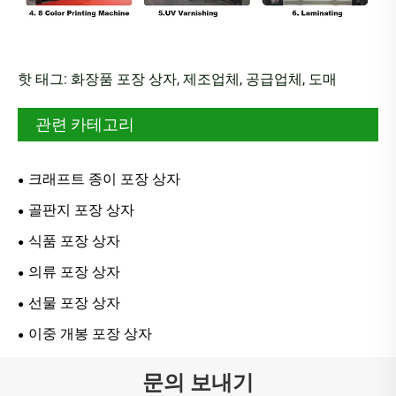
핫 태그: 화장품 포장 상자, 제조업체, 공급업체, 도매
관련 카테고리
크래프트 종이 포장 상자
골판지 포장 상자
식품 포장 상자
의류 포장 상자
선물 포장 상자
이중 개봉 포장 상자
문의 보내기