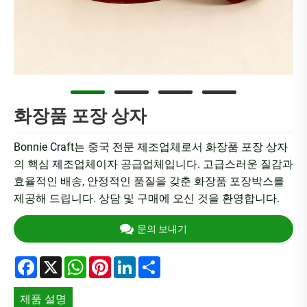
화장품 포장 상자
Bonnie Craft는 중국 전문 제조업체로서 화장품 포장 상자
의 핵심 제조업체이자 공급업체입니다. 고급스러운 질감과
효율적인 배송, 안정적인 품질을 갖춘 화장품 포장박스를
제공해 드립니다. 상담 및 구매에 오신 것을 환영합니다.
문의 보내기
Facebook
X
WhatsApp
Pinterest
LinkedIn
Share
제품 설명