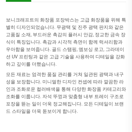
보니크래프트의 화장품 포장박스는 고급 화장품을 위해 특
별히 디자인되었습니다. 무광택 및 진주 광택 판지와 같은
고품질 소재, 부드러운 촉감의 플러시 안감, 정교한 금속 장
식이 특징입니다. 촉감과 시각적 측면이 함께 럭셔리함과
우아함을 보여줍니다. 골드 스탬핑, 엠보싱 로고, 그라데이
션 UV 프린팅과 같은 고급 기술을 사용하여 디테일을 강화
하고 깊이를 더했습니다.
모든 재료는 엄격한 품질 관리를 거쳐 일관된 광택과 내구
성을 보장합니다. 미니멀한 디자인 컨셉에 따라 깔끔한 라
인과 조화로운 컬러배색을 통해 다양한 화장품 카테고리와
조화를 이룹니다. 자석 뚜껑과 맞춤형 내부 트레이 구조로
포장을 뜯는 일이 더욱 정교해집니다. 모든 디테일이 브랜
드 스타일을 더욱 돋보이게 합니다.