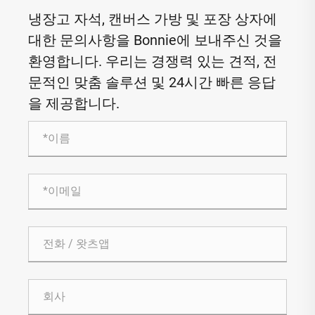
냉장고 자석, 캔버스 가방 및 포장 상자에
대한 문의사항을 Bonnie에 보내주신 것을
환영합니다. 우리는 경쟁력 있는 견적, 전
문적인 맞춤 솔루션 및 24시간 빠른 응답
을 제공합니다.