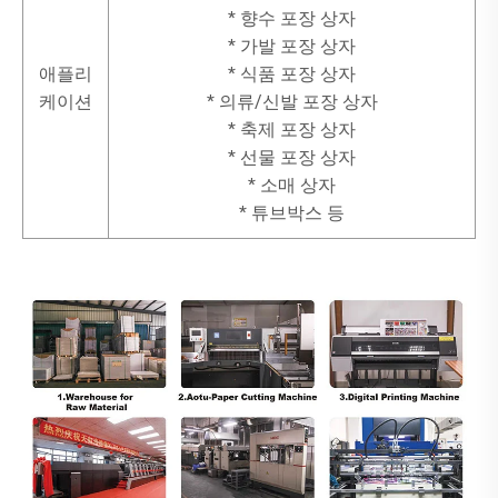
* 향수 포장 상자
* 가발 포장 상자
애플리
* 식품 포장 상자
케이션
* 의류/신발 포장 상자
* 축제 포장 상자
* 선물 포장 상자
* 소매 상자
* 튜브박스 등