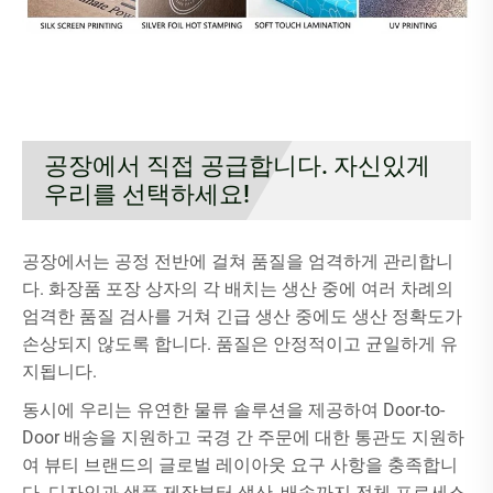
공장에서 직접 공급합니다. 자신있게
우리를 선택하세요!
공장에서는 공정 전반에 걸쳐 품질을 엄격하게 관리합니
다. 화장품 포장 상자의 각 배치는 생산 중에 여러 차례의
엄격한 품질 검사를 거쳐 긴급 생산 중에도 생산 정확도가
손상되지 않도록 합니다. 품질은 안정적이고 균일하게 유
지됩니다.
동시에 우리는 유연한 물류 솔루션을 제공하여 Door-to-
Door 배송을 지원하고 국경 간 주문에 대한 통관도 지원하
여 뷰티 브랜드의 글로벌 레이아웃 요구 사항을 충족합니
다. 디자인과 샘플 제작부터 생산, 배송까지 전체 프로세스