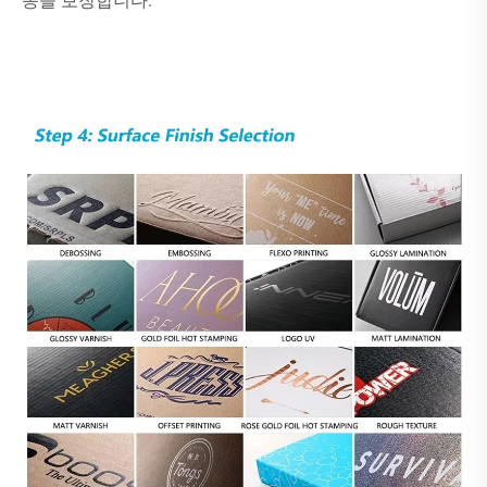
송을 보장합니다.