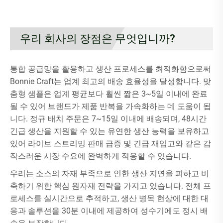
우리 회사의 장점은 무엇입니까?
통합 공급망을 활용하고 생산 프로세스를 최적화함으로써
Bonnie Craft는 업계 최고의 배송 효율성을 달성합니다. 맞
춤형 샘플은 업계 평균보다 훨씬 짧은 3~5일 이내에 완료
될 수 있어 브랜드가 제품 반복을 가속화하는 데 도움이 됩
니다. 정규 배치 주문은 7~15일 이내에 배송되며, 48시간
긴급 생산을 지원할 수 있는 유연한 생산 능력을 보유하고
있어 라이브 스트리밍 판매 급증 및 긴급 재입고와 같은 갑
작스러운 시장 수요에 완벽하게 적응할 수 있습니다.
우리는 소스의 자재 부족으로 인한 생산 지연을 피하고 비
축하기 위한 핵심 원자재 전략을 가지고 있습니다. 전체 프
로세스를 실시간으로 추적하고, 생산 병목 현상에 대한 대
응과 솔루션을 30분 이내에 제공하여 성수기에도 정시 배