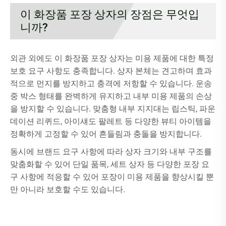
이 화장품 포장 상자의 장점은 무엇입
니까?
외관 외에도 이 화장품 포장 상자는 미용 제품에 대한 특정
보호 요구 사항도 충족합니다. 상자 본체는 견고하며 효과
적으로 먼지를 방지하고 충격에 저항할 수 있습니다. 운송
중 박스 형태를 완벽하게 유지하고 내부 미용 제품의 손상
을 방지할 수 있습니다. 맞춤형 내부 지지대는 립스틱, 파운
데이션 리퀴드, 아이섀도 팔레트 등 다양한 뷰티 아이템을
정확하게 고정할 수 있어 흔들림과 충돌을 방지합니다.
동시에 브랜드 요구 사항에 따라 상자 크기와 내부 구조를
맞춤화할 수 있어 단일 품목, 세트 상자 등 다양한 포장 요
구 사항에 적응할 수 있어 포장이 미용 제품을 향상시킬 뿐
만 아니라 보호할 수도 있습니다.