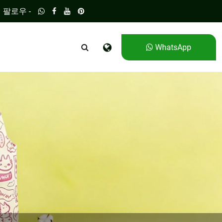
팔로우 -
WhatsApp