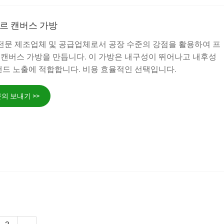
르 캔버스 가방
ft는 전문 제조업체 및 공급업체로서 공장 수준의 강점을 활용하여 프
캔버스 가방을 만듭니다. 이 가방은 내구성이 뛰어나고 내후성
랜드 노출에 적합합니다. 비용 효율적인 선택입니다.
의 보내기 >>