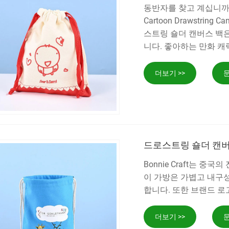
동반자를 찾고 계십니까? 
Cartoon Drawstrin
스트링 숄더 캔버스 백
니다. 좋아하는 만화 캐
더보기 >>
문
드로스트링 숄더 캔버
Bonnie Craft는 중
이 가방은 가볍고 내구성
합니다. 또한 브랜드 로
더보기 >>
문