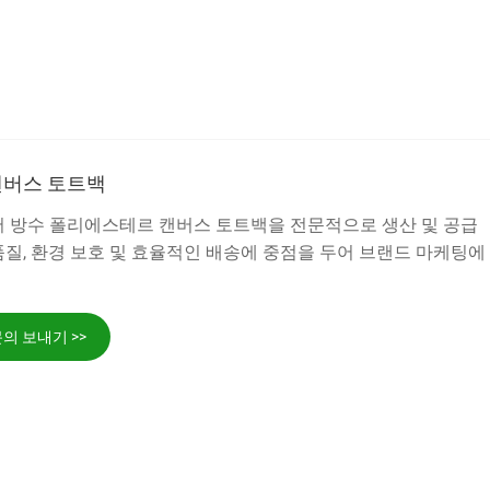
캔버스 토트백
중국에서 방수 폴리에스테르 캔버스 토트백을 전문적으로 생산 및 공급
질, 환경 보호 및 효율적인 배송에 중점을 두어 브랜드 마케팅에
의 보내기 >>