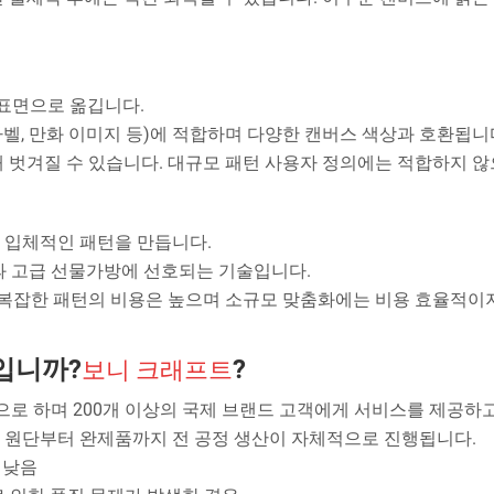
 표면으로 옮깁니다.
 라벨, 만화 이미지 등)에 적합하며 다양한 캔버스 색상과 호환됩니
해 벗겨질 수 있습니다. 대규모 패턴 사용자 정의에는 적합하지 
 입체적인 패턴을 만듭니다.
명품과 고급 선물가방에 선호되는 기술입니다.
. 복잡한 패턴의 비용은 높으며 소규모 맞춤화에는 비용 효율적이
입니까?
?
보니 크래프트
문으로 하며 200개 이상의 국제 브랜드 고객에게 서비스를 제공하
 장비, 원단부터 완제품까지 전 공정 생산이 자체적으로 진행됩니다.
% 낮음