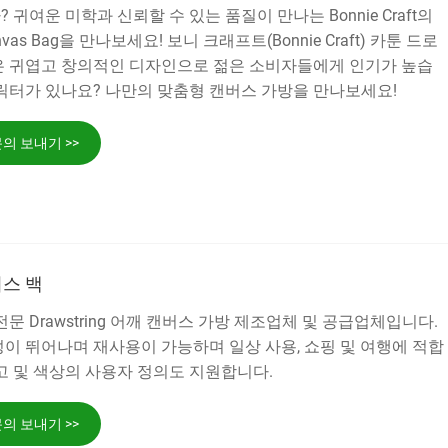
귀여운 미학과 신뢰할 수 있는 품질이 만나는 Bonnie Craft의
g Canvas Bag을 만나보세요! 보니 크래프트(Bonnie Craft) 카툰 드로
은 귀엽고 창의적인 디자인으로 젊은 소비자들에게 인기가 높습
릭터가 있나요? 나만의 맞춤형 캔버스 가방을 만나보세요!
의 보내기 >>
스 백
국의 전문 Drawstring 어깨 캔버스 가방 제조업체 및 공급업체입니다.
이 뛰어나며 재사용이 가능하며 일상 사용, 쇼핑 및 여행에 적합
고 및 색상의 사용자 정의도 지원합니다.
의 보내기 >>