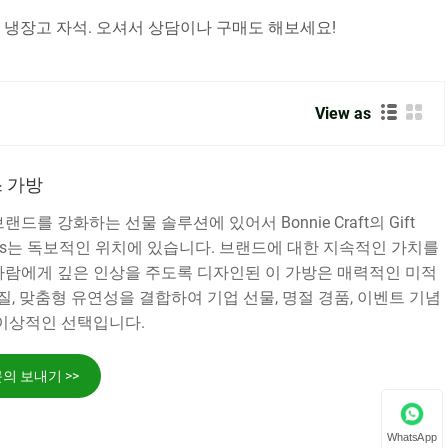
 냉장고 자석. 오셔서 상담이나 구매도 해보세요!
View as
 가방
드를 강화하는 선물 솔루션에 있어서 Bonnie Craft의 Gift
as Bags는 독보적인 위치에 있습니다. 브랜드에 대한 지속적인 가치를
사람에게 깊은 인상을 주도록 디자인된 이 가방은 매력적인 미적
품질, 맞춤형 유연성을 결합하여 기업 선물, 명절 경품, 이벤트 기념
 이상적인 선택입니다.
의 보내기 >>
WhatsApp