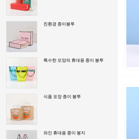
친환경 종이봉투
특수한 모양의 휴대용 종이 봉투
식품 포장 종이 봉투
와인 휴대용 종이 봉지