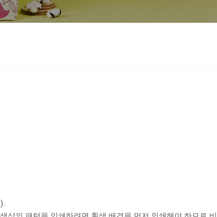
.
 색상의 패턴을 인쇄하려면 흰색 배경을 먼저 인쇄해야 하므로 비