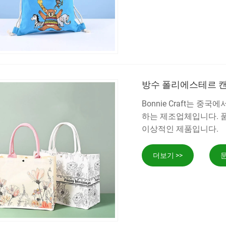
방수 폴리에스테르 
Bonnie Craft는 
하는 제조업체입니다. 품
이상적인 제품입니다.
더보기 >>
문