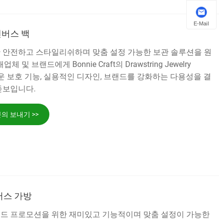
E-Mail
캔버스 백
 안전하고 스타일리쉬하며 맞춤 설정 가능한 보관 솔루션을 원
및 브랜드에게 Bonnie Craft의 Drawstring Jewelry
드러운 보호 기능, 실용적인 디자인, 브랜드를 강화하는 다용성을 결
돋보입니다.
의 보내기 >>
버스 가방
드 프로모션을 위한 재미있고 기능적이며 맞춤 설정이 가능한