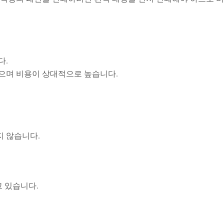
다.
않으며 비용이 상대적으로 높습니다.
지 않습니다.
고 있습니다.