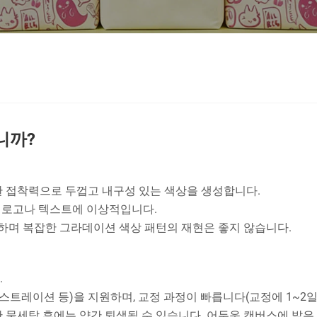
니까?
한 접착력으로 두껍고 내구성 있는 색상을 생성합니다.
단색 로고나 텍스트에 이상적입니다.
적합하며 복잡한 그라데이션 색상 패턴의 재현은 좋지 않습니다.
.
스트레이션 등)을 지원하며, 교정 과정이 빠릅니다(교정에 1~2일)
 물세탁 후에는 약간 퇴색될 수 있습니다. 어두운 캔버스에 밝은